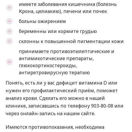
имеете заболевания кишечника (болезнь
Крона, целиакию), печени или почек
больны ожирением
беременны или кормите грудью
склонны к повышенной пигментации кожи
принимаете противоэпилептические и
антимикотические препараты,
глюкокортикостероиды,
антиретровирусную терапию
Понять, есть ли у вас дефицит витамина D или
нужен его профилактический приём, поможет
анализ крови. Сделать его можно в нашей
клинике, записавшись по телефону 903-80-08 или
через онлайн-запись на нашем сайте.
Имеются противопоказания, необходима