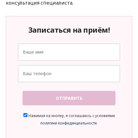
консультация специалиста.
Записаться на приём!
ОТПРАВИТЬ
Нажимая на кнопку, я соглашаюсь с условиями
политики конфиденциальности
.