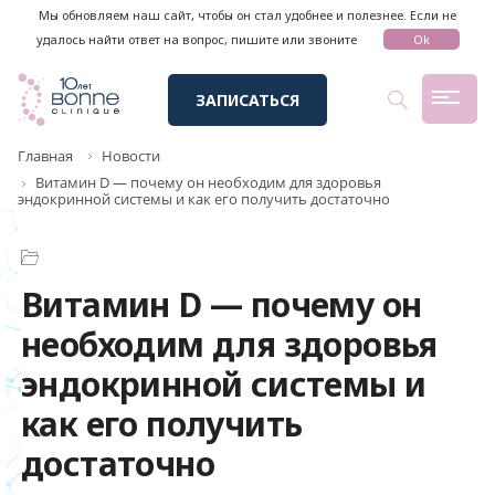
Мы обновляем наш сайт, чтобы он стал удобнее и полезнее. Если не
удалось найти ответ на вопрос, пишите или звоните
Ok
ЗАПИСАТЬСЯ
Главная
Новости
Витамин D — почему он необходим для здоровья
эндокринной системы и как его получить достаточно
Витамин D — почему он
необходим для здоровья
эндокринной системы и
как его получить
достаточно