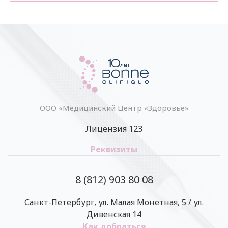
ООО «Медицинский Центр «Здоровье»
Лицензия 123
Реквизиты
8 (812) 903 80 08
Санкт-Петербург, ул. Малая Монетная, 5 / ул.
Дивенская 14
Как добраться