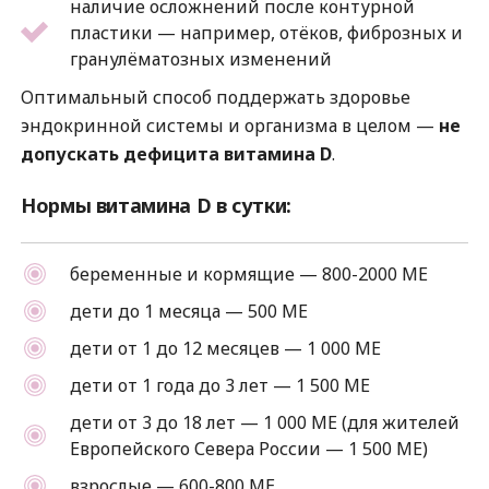
наличие осложнений после контурной
пластики — например, отёков, фиброзных и
гранулёматозных изменений
Оптимальный способ поддержать здоровье
эндокринной системы и организма в целом —
не
допускать дефицита витамина D
.
Нормы витамина D в сутки:
беременные и кормящие — 800-2000 МЕ
дети до 1 месяца — 500 МЕ
дети от 1 до 12 месяцев — 1 000 МЕ
дети от 1 года до 3 лет — 1 500 МЕ
дети от 3 до 18 лет — 1 000 МЕ (для жителей
Европейского Севера России — 1 500 МЕ)
взрослые — 600-800 МЕ