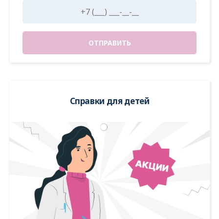
ОТПРАВИТЬ
ОТПРАВИТЬ
ОТПРАВИТЬ
ОТПРАВИТЬ
ОТПРАВИТЬ
Справки для детей