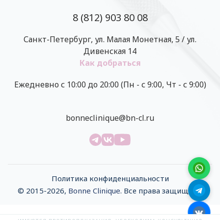
8 (812) 903 80 08
Санкт-Петербург, ул. Малая Монетная, 5 / ул.
Дивенская 14
Как добраться
Ежедневно с 10:00 до 20:00 (Пн - с 9:00, Чт - с 9:00)
bonneclinique@bn-cl.ru
Политика конфиденциальности
© 2015-2026,
Bonne Clinique
. Все права защищены