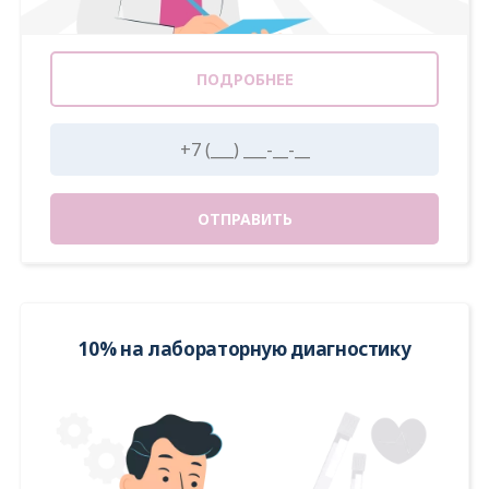
ПОДРОБНЕЕ
ОТПРАВИТЬ
10% на лабораторную диагностику