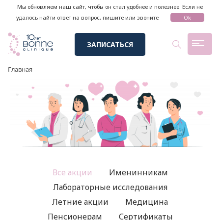
Мы обновляем наш сайт, чтобы он стал удобнее и полезнее. Если не
удалось найти ответ на вопрос, пишите или звоните
Ok
ЗАПИСАТЬСЯ
Главная
Все акции
Именинникам
Лабораторные исследования
Летние акции
Медицина
Пенсионерам
Сертификаты