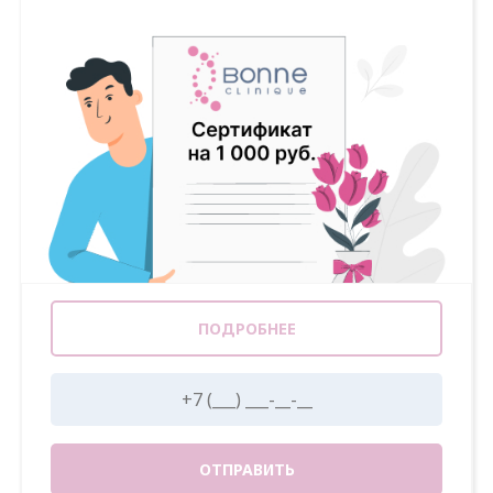
ПОДРОБНЕЕ
ОТПРАВИТЬ