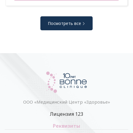
Посмотреть все
ООО «Медицинский Центр «Здоровье»
Лицензия 123
Реквизиты