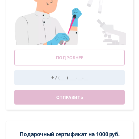
ПОДРОБНЕЕ
ОТПРАВИТЬ
Подарочный сертификат на 1000 руб.