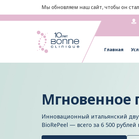
Мы обновляем наш сайт, чтобы он стал
Главная
Усл
Мгновенное 
Инновационный итальянский дву
BioRePeel — всего за 6 500 рублей 