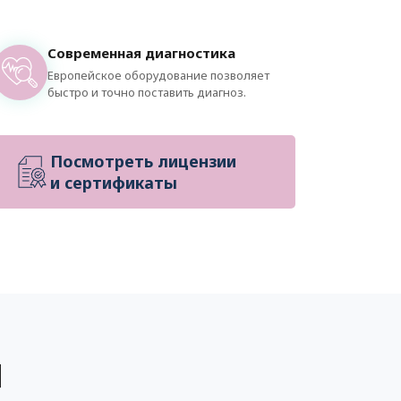
Современная диагностика
Европейское оборудование позволяет
быстро и точно поставить диагноз.
Посмотреть лицензии
и сертификаты
ы