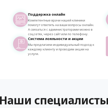
Поддержка онлайн
Компетентные врачи нашей клиники
помогут ответить на ваши вопросы онлайн.
А связаться с администраторами можно в
соцсетях, через сайт или по телефону.
Система лояльности и акции
Мы предлагаем индивидуальный подход к
каждому клиенту и проводим акции на
услуги.
Наши специалист