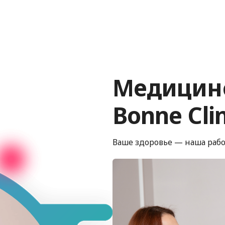
Медицин
Bonne Cli
Ваше здоровье — наша рабо