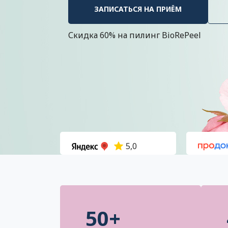
ЗАПИСАТЬСЯ НА ПРИЁМ
Скидка 60% на пилинг BioRePeel
5,0
50+