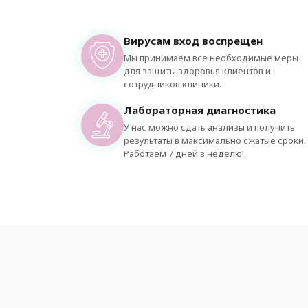
Вирусам вход воспрещен
Мы принимаем все необходимые меры
для защиты здоровья клиентов и
сотрудников клиники.
Лабораторная диагностика
У нас можно сдать анализы и получить
результаты в максимально сжатые сроки.
Работаем 7 дней в неделю!