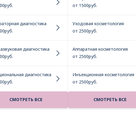
00руб.
от 1500руб.
раторная диагностика
Уходовая косметология
00руб.
от 2500руб.
развуковая диагностика
Аппаратная косметология
00руб.
от 2500руб.
циональная диагностика
Инъекционная косметология
00руб.
от 2500руб.
СМОТРЕТЬ ВСЕ
СМОТРЕТЬ ВСЕ