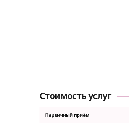
Стоимость услуг
Первичный приём