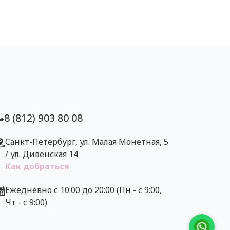
8 (812) 903 80 08
Санкт-Петербург, ул. Малая Монетная, 5
/ ул. Дивенская 14
Как добраться
Ежедневно с 10:00 до 20:00 (Пн - с 9:00,
Чт - с 9:00)