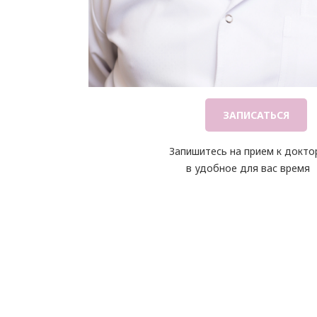
ЗАПИСАТЬСЯ
Запишитесь на прием к докто
в удобное для вас время