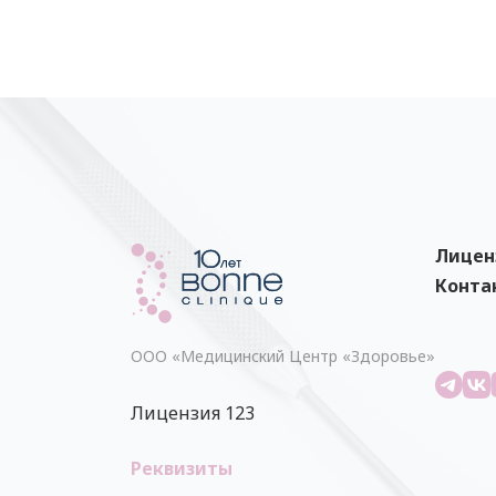
Лицен
Конта
ООО «Медицинский Центр «Здоровье»
Лицензия 123
Реквизиты