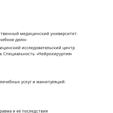
ственный медицинский университет.
чебное дело»
ицинский исследовательский центр
ва. Специальность: «Нейрохирургия»
лечебных услуг и манипуляций:
равма и её последствия