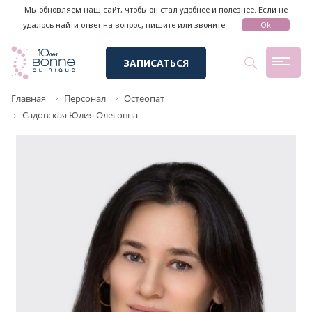
Мы обновляем наш сайт, чтобы он стал удобнее и полезнее. Если не
удалось найти ответ на вопрос, пишите или звоните
Ok
ЗАПИСАТЬСЯ
Главная
Персонал
Остеопат
Садовская Юлия Олеговна