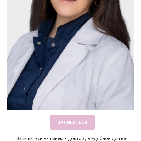
ЗАПИСАТЬСЯ
Запишитесь на прием к доктору в удобное для вас