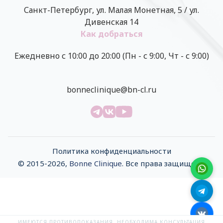
Санкт-Петербург, ул. Малая Монетная, 5 / ул.
Дивенская 14
Как добраться
Ежедневно с 10:00 до 20:00 (Пн - с 9:00, Чт - с 9:00)
bonneclinique@bn-cl.ru
Политика конфиденциальности
© 2015-2026,
Bonne Clinique
. Все права защищены
ИМЕЮТСЯ ПРОТИВОПОКАЗАНИЯ. НЕОБХОДИМА КОНСУЛЬТАЦИЯ