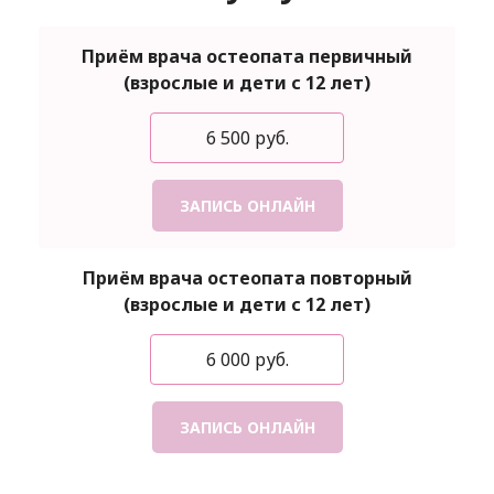
Приём врача остеопата первичный
(взрослые и дети с 12 лет)
6 500 руб.
ЗАПИСЬ ОНЛАЙН
Приём врача остеопата повторный
(взрослые и дети с 12 лет)
6 000 руб.
ЗАПИСЬ ОНЛАЙН