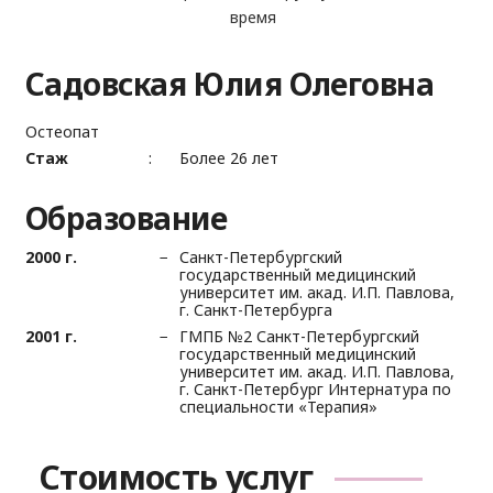
время
Садовская Юлия Олеговна
Остеопат
Стаж
Более 26 лет
Образование
2000 г.
Санкт-Петербургский
государственный медицинский
университет им. акад. И.П. Павлова,
г. Санкт-Петербурга
2001 г.
ГМПБ №2 Санкт-Петербургский
государственный медицинский
университет им. акад. И.П. Павлова,
г. Санкт-Петербург Интернатура по
специальности «Терапия»
Стоимость услуг