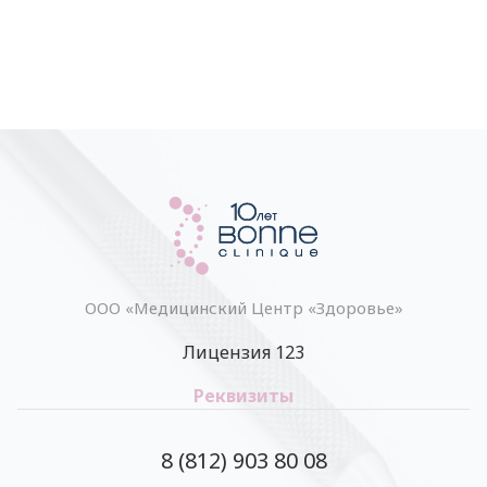
ООО «Медицинский Центр «Здоровье»
Лицензия 123
Реквизиты
8 (812) 903 80 08