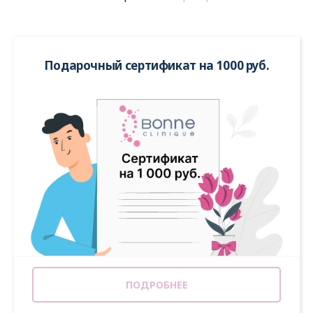
Подарочный сертификат на 1000 руб.
ПОДРОБНЕЕ