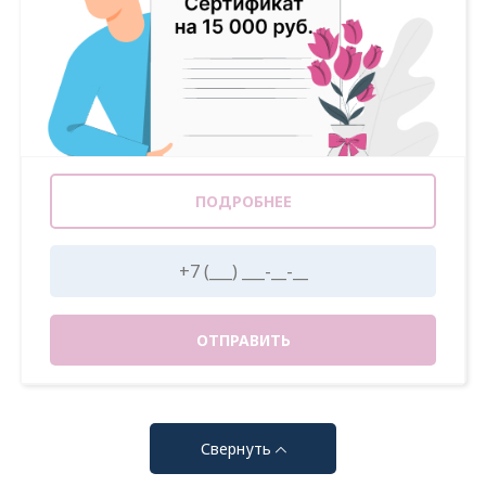
ПОДРОБНЕЕ
ОТПРАВИТЬ
Свернуть