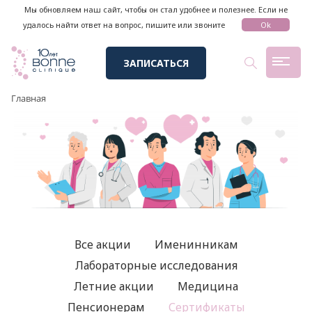
Мы обновляем наш сайт, чтобы он стал удобнее и полезнее. Если не
удалось найти ответ на вопрос, пишите или звоните
Ok
ЗАПИСАТЬСЯ
Главная
Все акции
Именинникам
Лабораторные исследования
Летние акции
Медицина
Пенсионерам
Сертификаты