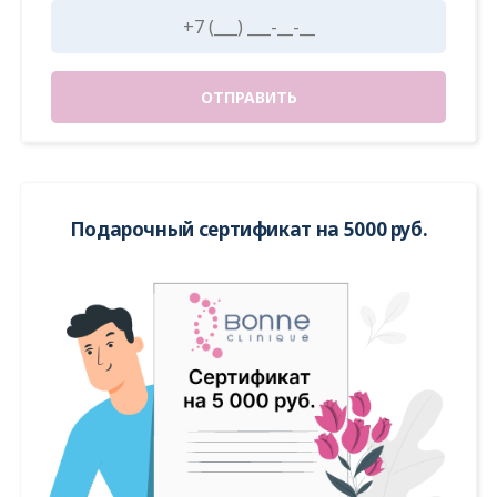
ОТПРАВИТЬ
Подарочный сертификат на 5000 руб.