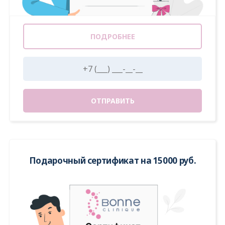
ПОДРОБНЕЕ
ОТПРАВИТЬ
Подарочный сертификат на 15000 руб.