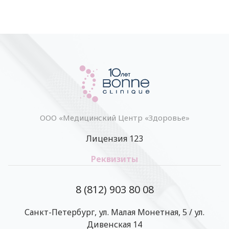
ООО «Медицинский Центр «Здоровье»
Лицензия 123
Реквизиты
8 (812) 903 80 08
Санкт-Петербург, ул. Малая Монетная, 5 / ул.
Дивенская 14