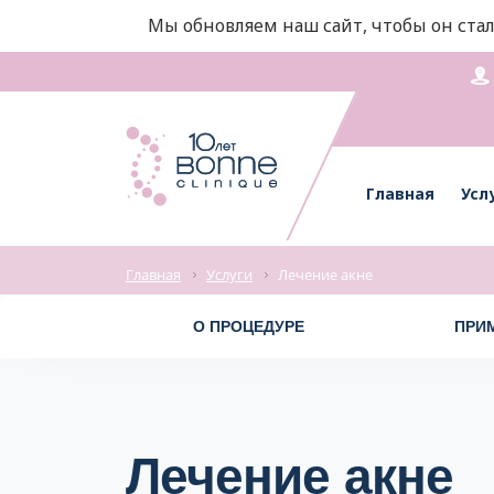
Мы обновляем наш сайт, чтобы он стал
Главная
Усл
Главная
Услуги
Лечение акне
О ПРОЦЕДУРЕ
ПРИ
Лечение акне