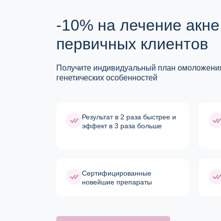
-10% на лечение акне
первичных клиентов
Получите индивидуальный план омоложения
генетических особенностей
Результат в 2 раза быстрее и
эффект в 3 раза больше
Cертифицированные
новейшие препараты