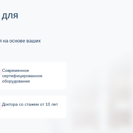
 для
 на основе ваших
Cовременное
сертифицированное
оборудование
Доктора со стажем от 10 лет