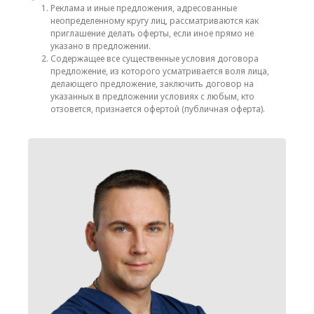
Реклама и иные предложения, адресованные
неопределенному кругу лиц, рассматриваются как
приглашение делать оферты, если иное прямо не
указано в предложении.
Содержащее все существенные условия договора
предложение, из которого усматривается воля лица,
делающего предложение, заключить договор на
указанных в предложении условиях с любым, кто
отзовется, признается офертой (публичная оферта).