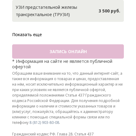
УЗИ предстательной железы
3 500 руб.
трансректальное (ТРУЗИ)
Показать еще
ЗАПИСЬ ОНЛАЙН
* Информация на сайте не является публичной
офертой
Обращаем ваше внимание на то, что данный интернет-сайт, а
также вся информация о товарах и ценах, предоставленная
на нём, носит исключительно информационный характер и ни
при каких условиях не является публичной офертой,
определяемой положениями Статьи 437 Гражданского
кодекса Российской Федерации. Для получения подробной
информации о наличии и стоимости указанных товаров и
(или) услуг, пожалуйста, обращайтесь к администратору
клиники с помощью специальной формы связи или по
телефону
8 (812) 903-80-08
.
Гражданский кодекс РФ. Глава 28. Статья 437