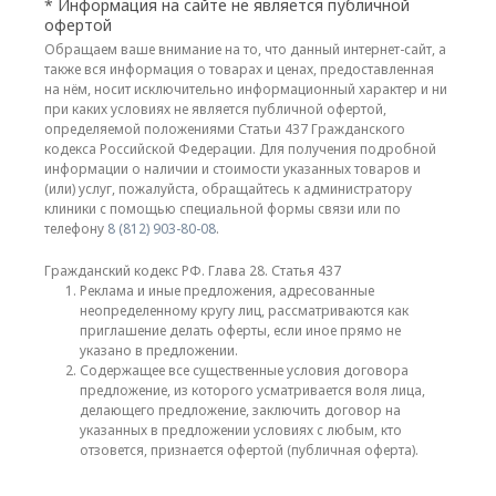
* Информация на сайте не является публичной
офертой
Обращаем ваше внимание на то, что данный интернет-сайт, а
также вся информация о товарах и ценах, предоставленная
на нём, носит исключительно информационный характер и ни
при каких условиях не является публичной офертой,
определяемой положениями Статьи 437 Гражданского
кодекса Российской Федерации. Для получения подробной
информации о наличии и стоимости указанных товаров и
(или) услуг, пожалуйста, обращайтесь к администратору
клиники с помощью специальной формы связи или по
телефону
8 (812) 903-80-08
.
Гражданский кодекс РФ. Глава 28. Статья 437
Реклама и иные предложения, адресованные
неопределенному кругу лиц, рассматриваются как
приглашение делать оферты, если иное прямо не
указано в предложении.
Содержащее все существенные условия договора
предложение, из которого усматривается воля лица,
делающего предложение, заключить договор на
указанных в предложении условиях с любым, кто
отзовется, признается офертой (публичная оферта).