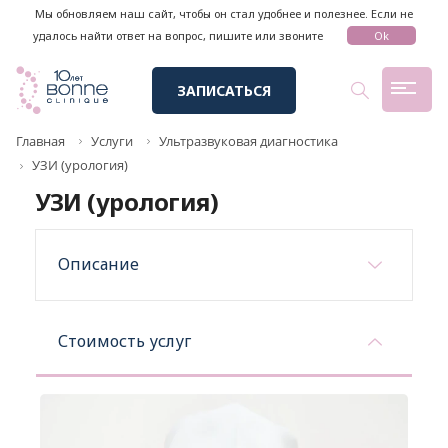
Мы обновляем наш сайт, чтобы он стал удобнее и полезнее. Если не
удалось найти ответ на вопрос, пишите или звоните
Ok
ЗАПИСАТЬСЯ
Главная
Услуги
Ультразвуковая диагностика
УЗИ (урология)
УЗИ (урология)
Описание
Стоимость услуг