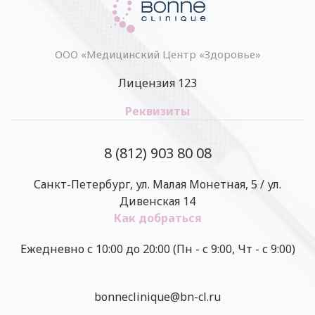
ООО «Медицинский Центр «Здоровье»
Лицензия 123
Реквизиты
8 (812) 903 80 08
Санкт-Петербург, ул. Малая Монетная, 5 / ул.
Дивенская 14
Как добраться
Ежедневно с 10:00 до 20:00 (Пн - с 9:00, Чт - с 9:00)
bonneclinique@bn-cl.ru