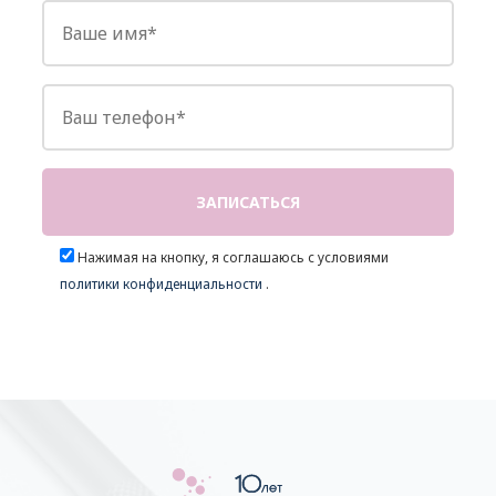
Нажимая на кнопку, я соглашаюсь с условиями
политики конфиденциальности
.