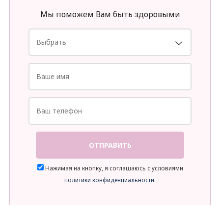
Мы поможем Вам быть здоровыми
ОТПРАВИТЬ
Нажимая на кнопку, я соглашаюсь с условиями
политики конфиденциальности
.