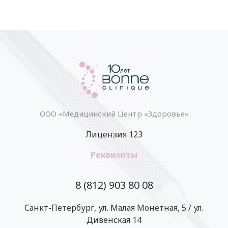
ООО «Медицинский Центр «Здоровье»
Лицензия 123
Реквизиты
8 (812) 903 80 08
Санкт-Петербург, ул. Малая Монетная, 5 / ул.
Дивенская 14