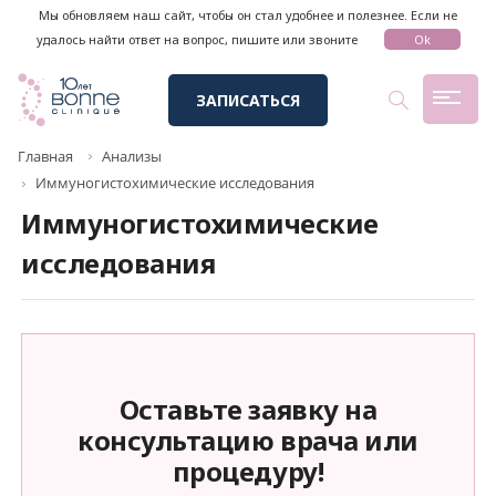
Мы обновляем наш сайт, чтобы он стал удобнее и полезнее. Если не
удалось найти ответ на вопрос, пишите или звоните
Ok
ЗАПИСАТЬСЯ
Главная
Анализы
Иммуногистохимические исследования
Иммуногистохимические
исследования
Оставьте заявку на
консультацию врача или
процедуру!