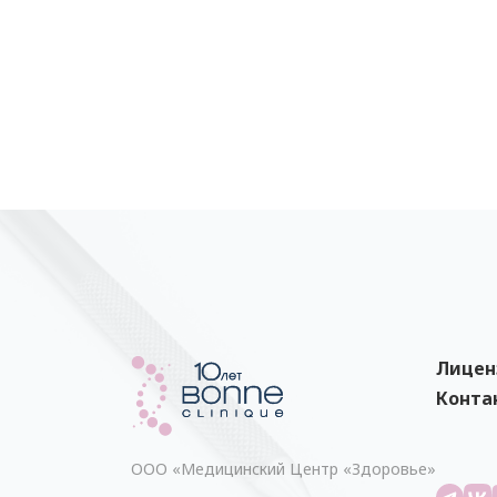
Лицен
Конта
ООО «Медицинский Центр «Здоровье»