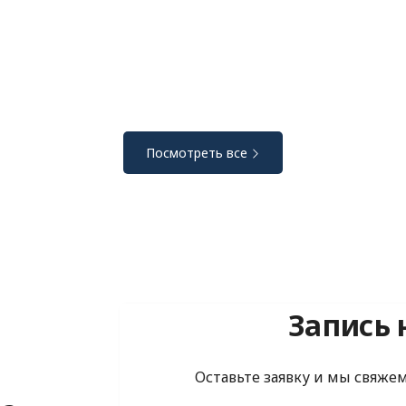
Посмотреть все
Запись 
Оставьте заявку и мы свяже