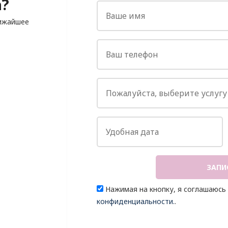
?
лижайшее
ЗАПИ
Нажимая на кнопку, я соглашаюсь
конфиденциальности.
.