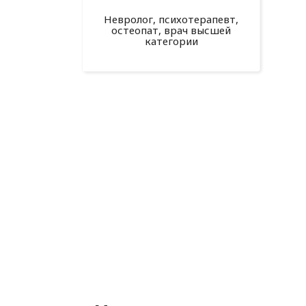
Невролог, психотерапевт,
остеопат, врач высшей
категории