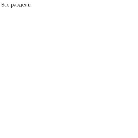
Все разделы