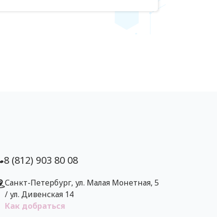
8 (812) 903 80 08
Санкт-Петербург, ул. Малая Монетная, 5
/ ул. Дивенская 14
Как добраться