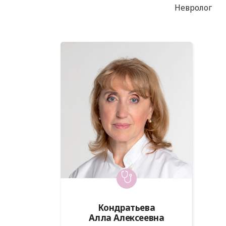
Невролог
Кондратьева
Алла Алексеевна