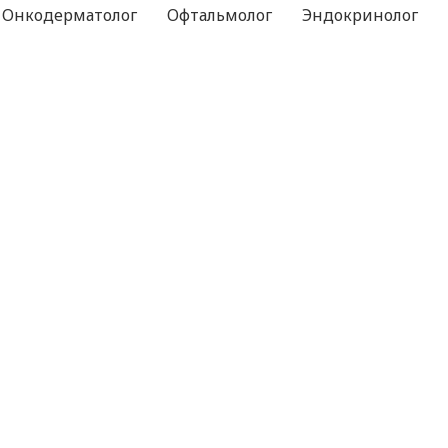
Онкодерматолог
Офтальмолог
Эндокринолог