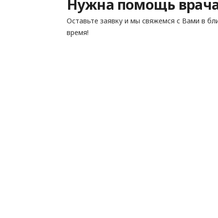
Нужна помощь врача
Оставьте заявку и мы свяжемся с Вами в б
время!