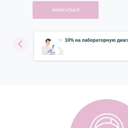
ЗАПИСАТЬСЯ
10% на лабораторную диаг