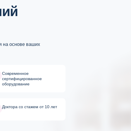
ний
 на основе ваших
Cовременное
сертифицированное
оборудование
Доктора со стажем от 10 лет