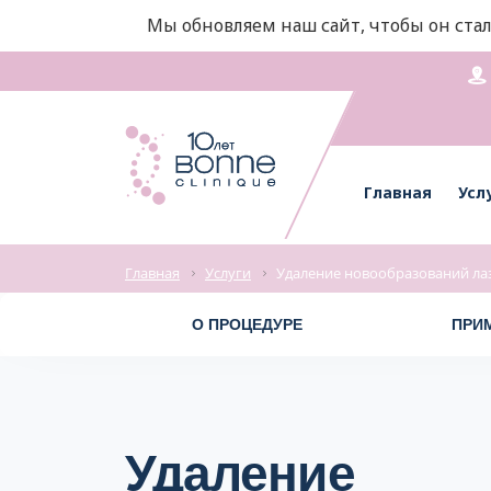
Мы обновляем наш сайт, чтобы он стал
Главная
Усл
Главная
Услуги
Удаление новообразований ла
О ПРОЦЕДУРЕ
ПРИ
Удаление