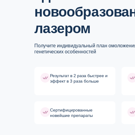
новообразова
лазером
Получите индивидуальный план омоложения
генетических особенностей
Результат в 2 раза быстрее и
эффект в 3 раза больше
Cертифицированные
новейшие препараты