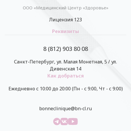
ООО «Медицинский Центр «Здоровье»
Лицензия 123
Реквизиты
8 (812) 903 80 08
Санкт-Петербург, ул. Малая Монетная, 5 / ул.
Дивенская 14
Как добраться
Ежедневно с 10:00 до 20:00 (Пн - с 9:00, Чт - с 9:00)
bonneclinique@bn-cl.ru