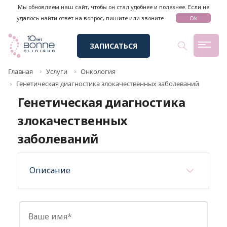
Мы обновляем наш сайт, чтобы он стал удобнее и полезнее. Если не
удалось найти ответ на вопрос, пишите или звоните
Ok
ЗАПИСАТЬСЯ
Главная
Услуги
Онкология
Генетическая диагностика злокачественных заболеваний
Генетическая диагностика
злокачественных
заболеваний
Описание