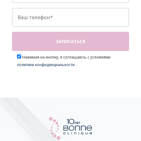
Нажимая на кнопку, я соглашаюсь с условиями
политики конфиденциальности
.