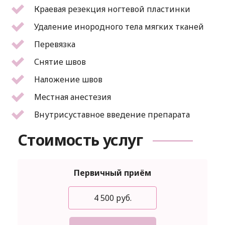
Краевая резекция ногтевой пластинки
Удаление инородного тела мягких тканей
Перевязка
Снятие швов
Наложение швов
Местная анестезия
Внутрисуставное введение препарата
Стоимость услуг
Первичный приём
4 500 руб.