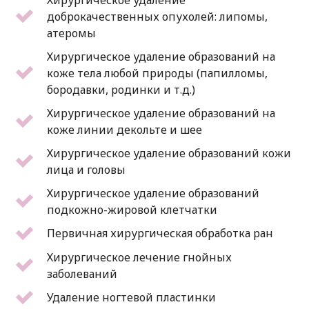
доброкачественных опухолей: липомы,
атеромы
Хирургическое удаление образований на
коже тела любой природы (папилломы,
бородавки, родинки и т.д.)
Хирургическое удаление образований на
коже линии декольте и шее
Хирургическое удаление образований кожи
лица и головы
Хирургическое удаление образований
подкожно-жировой клетчатки
Первичная хирургическая обработка ран
Хирургическое лечение гнойных
заболеваний
Удаление ногтевой пластинки