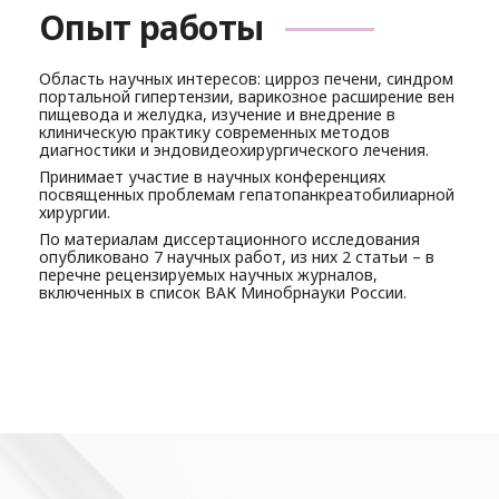
Опыт работы
Область научных интересов: цирроз печени, синдром
портальной гипертензии, варикозное расширение вен
пищевода и желудка, изучение и внедрение в
клиническую практику современных методов
диагностики и эндовидеохирургического лечения.
Принимает участие в научных конференциях
посвященных проблемам гепатопанкреатобилиарной
хирургии.
По материалам диссертационного исследования
опубликовано 7 научных работ, из них 2 статьи – в
перечне рецензируемых научных журналов,
включенных в список ВАК Минобрнауки России.