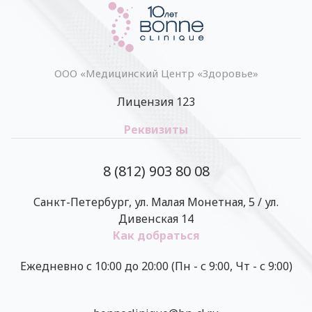
ООО «Медицинский Центр «Здоровье»
Лицензия 123
Реквизиты
8 (812) 903 80 08
Санкт-Петербург, ул. Малая Монетная, 5 / ул.
Дивенская 14
Как добраться
Ежедневно с 10:00 до 20:00 (Пн - с 9:00, Чт - с 9:00)