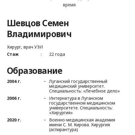
время
Шевцов Семен
Владимирович
Хирург, врач УЗИ
Стаж
22 года
Образование
2004 г.
Луганский государственный
медицинский университет.
Специальность: «Лечебное дело»
2006 г.
Интернатура в Луганском
государственном медицинском
университете. Специальность:
«Хирургия»
2020 г.
Военно-медицинская академия
имени С. М. Кирова. Хирургия
(аспирантура)