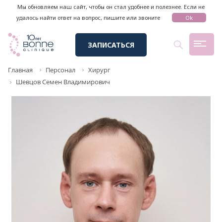
Мы обновляем наш сайт, чтобы он стал удобнее и полезнее. Если не
удалось найти ответ на вопрос, пишите или звоните
Ok
ЗАПИСАТЬСЯ
Главная
Персонал
Хирург
Шевцов Семен Владимирович