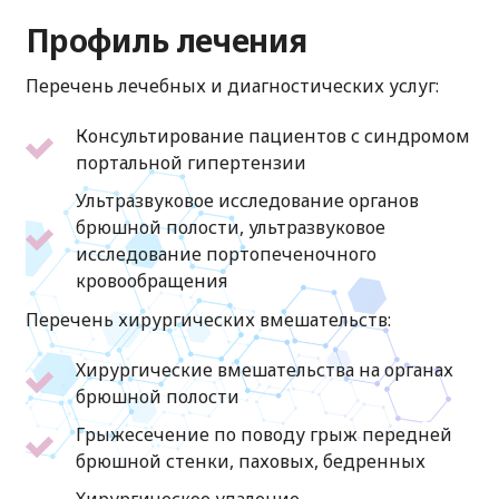
Профиль лечения
Перечень лечебных и диагностических услуг:
Консультирование пациентов с синдромом
портальной гипертензии
Ультразвуковое исследование органов
брюшной полости, ультразвуковое
исследование портопеченочного
кровообращения
Перечень хирургических вмешательств:
Хирургические вмешательства на органах
брюшной полости
Грыжесечение по поводу грыж передней
брюшной стенки, паховых, бедренных
Хирургическое удаление