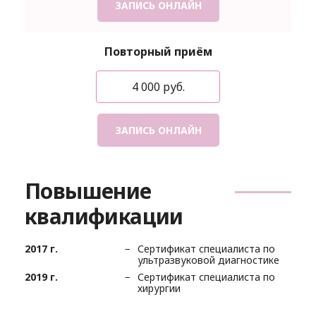
ЗАПИСЬ ОНЛАЙН
Повторный приём
4 000 руб.
ЗАПИСЬ ОНЛАЙН
Повышение
квалификации
2017 г.
Сертификат специалиста по
ультразвуковой диагностике
2019 г.
Сертификат специалиста по
хирургии