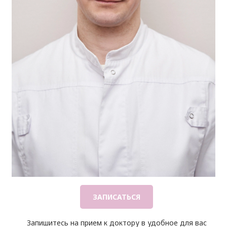
ЗАПИСАТЬСЯ
Запишитесь на прием к доктору в удобное для вас