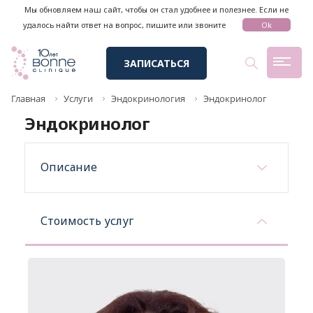
Мы обновляем наш сайт, чтобы он стал удобнее и полезнее. Если не
удалось найти ответ на вопрос, пишите или звоните
Ok
ЗАПИСАТЬСЯ
Главная
Услуги
Эндокринология
Эндокринолог
Эндокринолог
Описание
Стоимость услуг