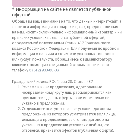
* Информация на сайте не является публичной
офертой
Обращаем ваше внимание на то, что данный интернет-сайт, а
также вся информация о товарах и ценах, предоставленная
на нём, носит исключительно информационный характер и ни
при каких условиях не является публичной офертой,
определяемой положениями Статьи 437 Гражданского
кодекса Российской Федерации. Для получения подробной
информации о наличии и стоимости указанных товаров и
(или) услуг, пожалуйста, обращайтесь к администратору
клиники с помощью специальной формы связи или по
телефону
8 (812) 903-80-08
.
Гражданский кодекс РФ. Глава 28. Статья 437
Реклама и иные предложения, адресованные
неопределенному кругу лиц, рассматриваются как
приглашение делать оферты, если иное прямо не
указано в предложении.
Содержащее все существенные условия договора
предложение, из которого усматривается воля лица,
делающего предложение, заключить договор на
указанных в предложении условиях с любым, кто
отзовется, признается офертой (публичная оферта).