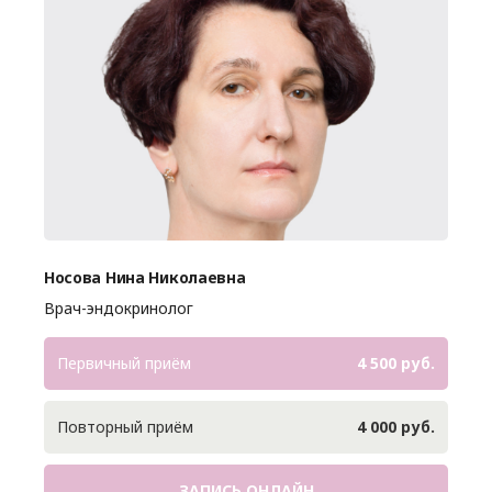
Носова Нина Николаевна
Врач-эндокринолог
Первичный приём
4 500 руб.
Повторный приём
4 000 руб.
ЗАПИСЬ ОНЛАЙН