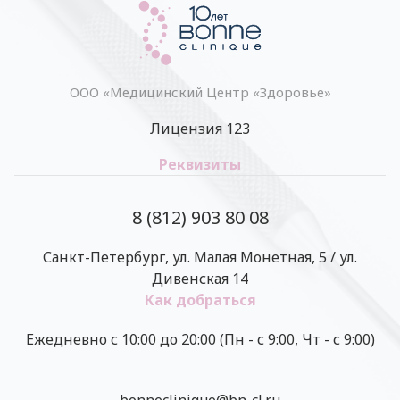
ООО «Медицинский Центр «Здоровье»
Лицензия 123
Реквизиты
8 (812) 903 80 08
Санкт-Петербург, ул. Малая Монетная, 5 / ул.
Дивенская 14
Как добраться
Ежедневно с 10:00 до 20:00 (Пн - с 9:00, Чт - с 9:00)