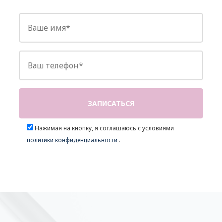
Нажимая на кнопку, я соглашаюсь с условиями
политики конфиденциальности
.