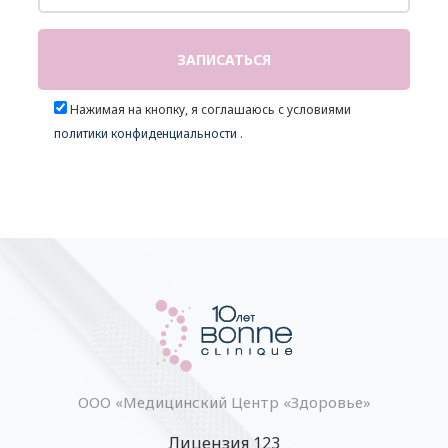
Нажимая на кнопку, я соглашаюсь с условиями
политики конфиденциальности
.
ООО «Медицинский Центр «Здоровье»
Лицензия 123