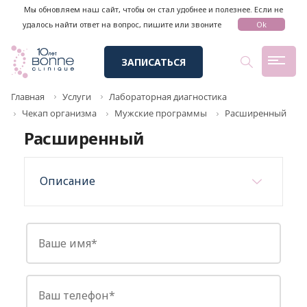
Мы обновляем наш сайт, чтобы он стал удобнее и полезнее. Если не
удалось найти ответ на вопрос, пишите или звоните
Ok
ЗАПИСАТЬСЯ
Главная
Услуги
Лабораторная диагностика
Чекап организма
Мужские программы
Расширенный
Расширенный
Описание