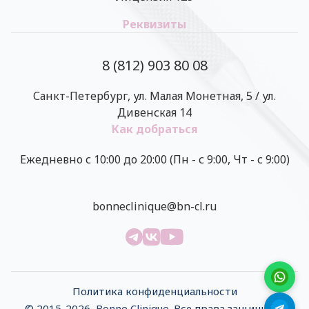
Реквизиты
8 (812) 903 80 08
Санкт-Петербург, ул. Малая Монетная, 5 / ул.
Дивенская 14
Как добраться
Ежедневно с 10:00 до 20:00 (Пн - с 9:00, Чт - с 9:00)
bonneclinique@bn-cl.ru
Политика конфиденциальности
© 2015-2026,
Bonne Clinique
. Все права защищены