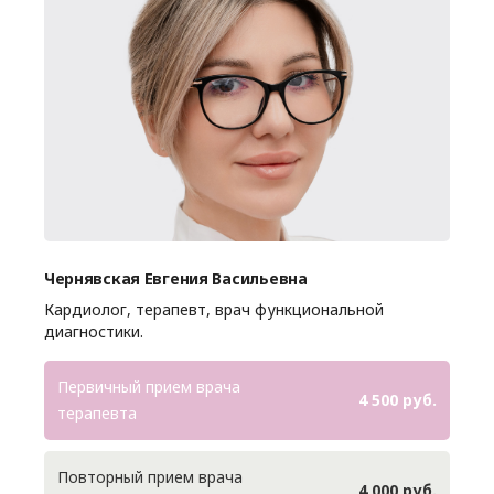
Чернявская Евгения Васильевна
Кардиолог, терапевт, врач функциональной
диагностики.
Первичный прием врача
4 500 руб.
терапевта
Повторный прием врача
4 000 руб.