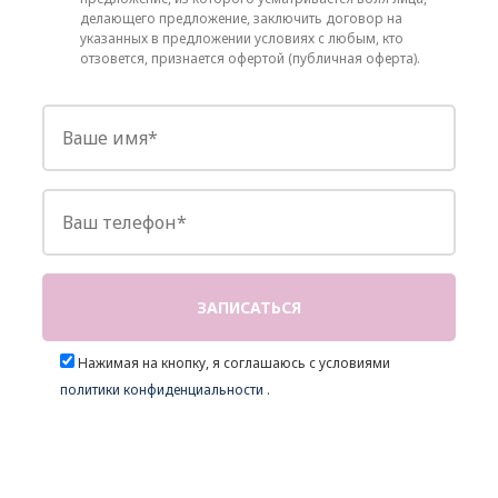
делающего предложение, заключить договор на
указанных в предложении условиях с любым, кто
отзовется, признается офертой (публичная оферта).
Нажимая на кнопку, я соглашаюсь с условиями
политики конфиденциальности
.