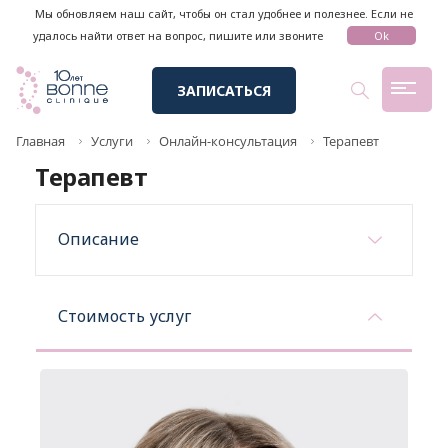
Мы обновляем наш сайт, чтобы он стал удобнее и полезнее. Если не
удалось найти ответ на вопрос, пишите или звоните
Ok
ЗАПИСАТЬСЯ
Главная
Услуги
Онлайн-консультация
Терапевт
Терапевт
Описание
Стоимость услуг