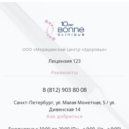
ООО «Медицинский Центр «Здоровье»
Лицензия 123
Реквизиты
8 (812) 903 80 08
Санкт-Петербург, ул. Малая Монетная, 5 / ул.
Дивенская 14
Как добраться