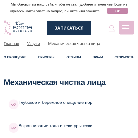
Мы обновляем наш сайт, чтобы он стал удобнее и полезнее. Если не
удалось найти ответ на вопрос, пишите или звоните
Ok
ЗАПИСАТЬСЯ
Главная
Услуги
Механическая чистка лица
О ПРОЦЕДУРЕ
ПРИМЕРЫ
ОТЗЫВЫ
ВРАЧИ
СТОИМОСТЬ
Механическая чистка лица
Глубокое и бережное очищение пор
Выравнивание тона и текстуры кожи