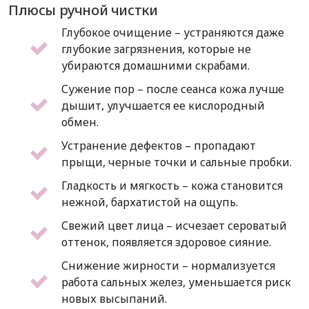
Плюсы ручной чистки
Глубокое очищение – устраняются даже
глубокие загрязнения, которые не
убираются домашними скрабами.
Сужение пор – после сеанса кожа лучше
дышит, улучшается ее кислородный
обмен.
Устранение дефектов – пропадают
прыщи, черные точки и сальные пробки.
Гладкость и мягкость – кожа становится
нежной, бархатистой на ощупь.
Свежий цвет лица – исчезает сероватый
оттенок, появляется здоровое сияние.
Снижение жирности – нормализуется
работа сальных желез, уменьшается риск
новых высыпаний.