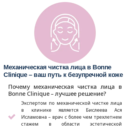
Механическая чистка лица в Bonne
Clinique – ваш путь к безупречной коже
Почему механическая чистка лица в
Bonne Clinique – лучшее решение?
Экспертом по механической чистке лица
в клинике является Бислеева Ася
Исламовна – врач с более чем трехлетнем
стажем в области эстетической