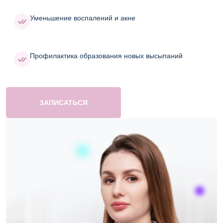
Уменьшение воспалений и акне
Профилактика образования новых высыпаний
ЗАПИСАТЬСЯ