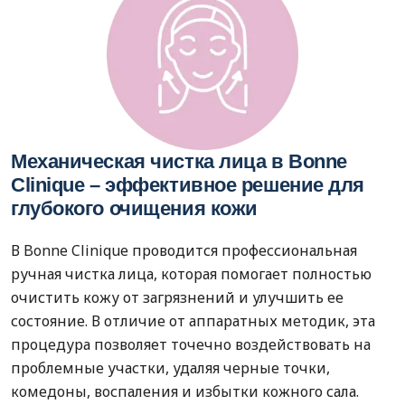
Механическая чистка лица в Bonne
Clinique – эффективное решение для
глубокого очищения кожи
В Bonne Clinique проводится профессиональная
ручная чистка лица, которая помогает полностью
очистить кожу от загрязнений и улучшить ее
состояние. В отличие от аппаратных методик, эта
процедура позволяет точечно воздействовать на
проблемные участки, удаляя черные точки,
комедоны, воспаления и избытки кожного сала.