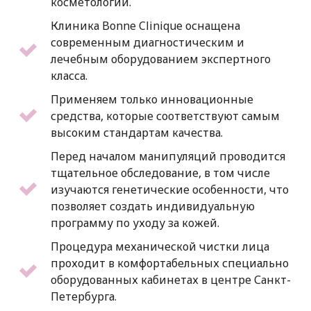
косметологии.
Клиника Bonne Clinique оснащена
современным диагностическим и
лечебным оборудованием экспертного
класса.
Применяем только инновационные
средства, которые соответствуют самым
высоким стандартам качества.
Перед началом манипуляций проводится
тщательное обследование, в том числе
изучаются генетические особенности, что
позволяет создать индивидуальную
программу по уходу за кожей.
Процедура механической чистки лица
проходит в комфортабельных специально
оборудованных кабинетах в центре Санкт-
Петербурга.