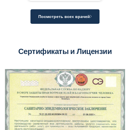
Посмотреть всех врачей
Сертификаты и Лицензии