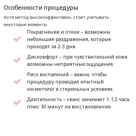
Особенности процедуры
Хотя метод высокоэффективен, стоит учитывать
некоторые моменты:
Покраснение и отеки – возможны
небольшие раздражения, которые
проходят за 2-3 дня.
Дискомфорт – при чувствительной коже
возможны неприятные ощущения.
Риск воспалений – важно, чтобы
процедуру проводил опытный
косметолог в стерильных условиях.
Длительность – сеанс занимает 1-1,5 часа,
плюс 30 минут на восстановление.