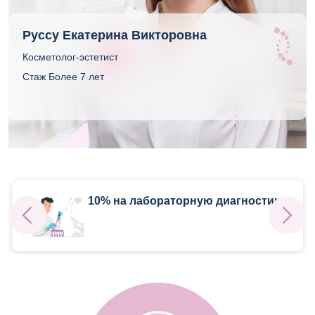
Руссу Екатерина Викторовна
Косметолог-эстетист
Стаж Более 7 лет
10% на лабораторную диагностику