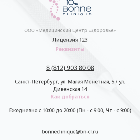
ООО «Медицинский Центр «Здоровье»
Лицензия 123
Реквизиты
8 (812) 903 80 08
Санкт-Петербург, ул. Малая Монетная, 5 / ул.
Дивенская 14
Как добраться
Ежедневно с 10:00 до 20:00 (Пн - с 9:00, Чт - с 9:00)
bonneclinique@bn-cl.ru