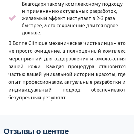
Благодаря такому комплексному подходу
и применению актуальных разработок,
желаемый эффект наступает в 2-3 раза
быстрее, а его сохранение длится вдвое
дольше.
В Bonne Clinique механическая чистка лица – это
не просто очищение, а полноценный комплекс
мероприятий для оздоровления и омоложения
вашей кожи. Каждая процедура становится
частью вашей уникальной истории красоты, где
опыт профессионалов, актуальные разработки и
индивидуальный подход обеспечивают
безупречный результат.
Отзывы о центре