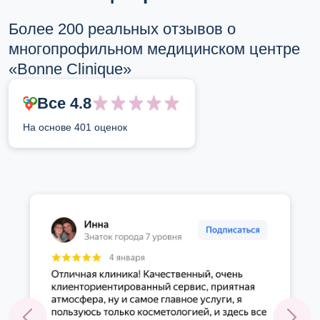
Более 200 реальных отзывов о
многопрофильном медицинском центре
«Bonne Clinique»
Все 4.8
На основе 401 оценок