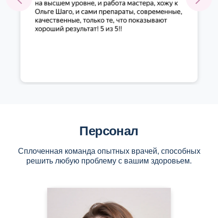
Персонал
Сплоченная команда опытных врачей, способных
решить любую проблему с вашим здоровьем.