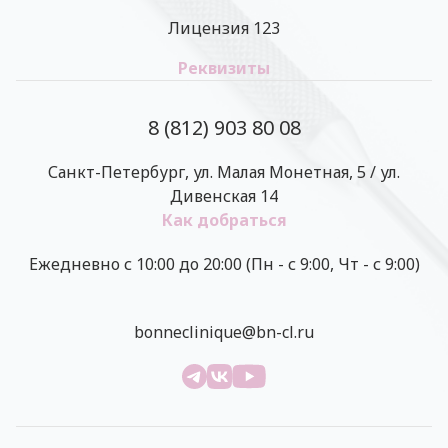
Лицензия 123
Реквизиты
8 (812) 903 80 08
Санкт-Петербург, ул. Малая Монетная, 5 / ул.
Дивенская 14
Как добраться
Ежедневно с 10:00 до 20:00 (Пн - с 9:00, Чт - с 9:00)
bonneclinique@bn-cl.ru