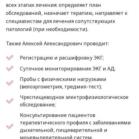
всех этапах лечения: определяет план
обследований, назначает терапию, направляет к
специалистам для лечения сопутствующих
патологий (при необходимости).
Также Алексей Александрович проводит:
Регистрацию и расшифровку ЭКГ;
Суточное мониторирование ЭКГ и АД;
Пробы с физическими нагрузками
(велоэргометрия, тредмил-тест);
Чреспищеводное электрофизиологическое
обследование;
Консультирование пациентов
терапевтического профиля с заболеваниями
дыхательной, пищеварительной и
мочевыделительной систем.