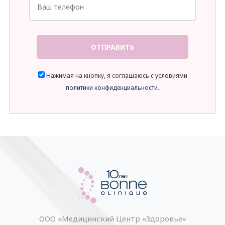
ОТПРАВИТЬ
Нажимая на кнопку, я соглашаюсь с условиями
политики конфиденциальности
.
ООО «Медицинский Центр «Здоровье»