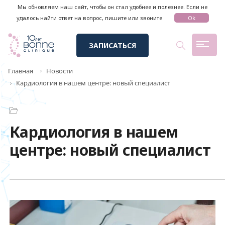
Мы обновляем наш сайт, чтобы он стал удобнее и полезнее. Если не
удалось найти ответ на вопрос, пишите или звоните
Ok
ЗАПИСАТЬСЯ
Главная
Новости
Кардиология в нашем центре: новый специалист
Кардиология в нашем
центре: новый специалист