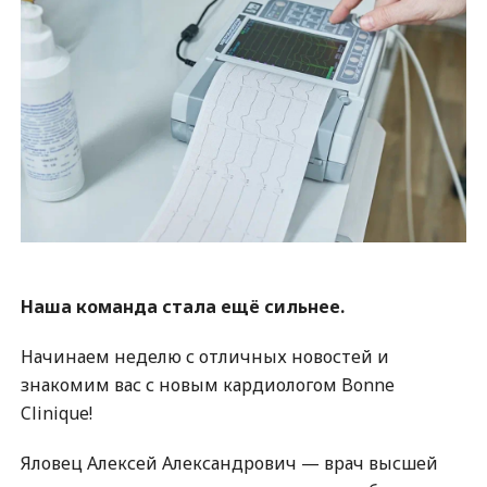
Наша команда стала ещё сильнее.
Начинаем неделю с отличных новостей и
знакомим вас с новым кардиологом Bonne
Clinique!
Яловец Алексей Александрович — врач высшей