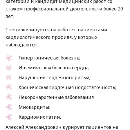
категории и кандидат медицинских работ со
стажем профессиональной деятельности более 20
лет.
Специализируется на работе с пациентами
кардиологического профиля, у которых
наблюдаются:
Гипертоническая болезнь;
Ишемическая болезнь сердца;
Нарушения сердечного ритма;
Хроническая сердечная недостаточность;
Некоронарогенные заболевания;
Миокардиты;
Кардиомиопатии.
Алексей Александрович курирует пациентов на