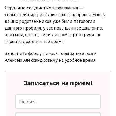
Сердечно-сосудистые заболевания —
серьёзнейший риск для вашего здоровья! Если у
ваших родственников уже были патологии
данного профиля, у вас повышенное давление,
аритмия, одышка или дискомфорт в груди, не
теряйте драгоценное время!
Заполните форму ниже, чтобы записаться к
Алексею Александровичу на удобное время
Записаться на приём!