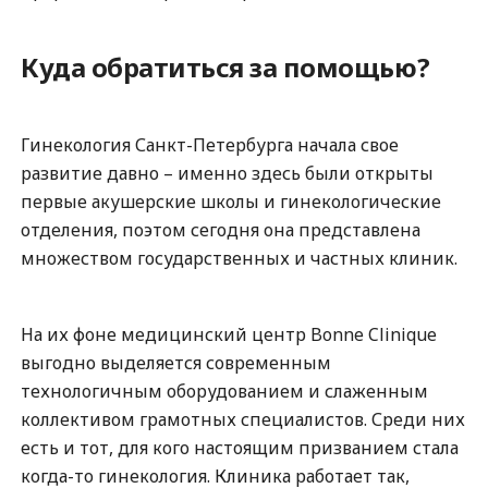
Куда обратиться за помощью?
Гинекология Санкт-Петербурга начала свое
развитие давно – именно здесь были открыты
первые акушерские школы и гинекологические
отделения, поэтом сегодня она представлена
множеством государственных и частных клиник.
На их фоне медицинский центр Bonne Clinique
выгодно выделяется современным
технологичным оборудованием и слаженным
коллективом грамотных специалистов. Среди них
есть и тот, для кого настоящим призванием стала
когда-то гинекология. Клиника работает так,