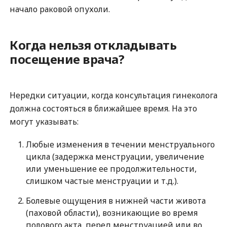
начало раковой опухоли.
Когда нельзя откладывать
посещение врача?
Нередки ситуации, когда консультация гинеколога
должна состояться в ближайшее время. На это
могут указывать:
Любые изменения в течении менструального
цикла (задержка менструации, увеличение
или уменьшение ее продолжительности,
слишком частые менструации и т.д.).
Болевые ощущения в нижней части живота
(паховой области), возникающие во время
полового акта, перед менструацией или во