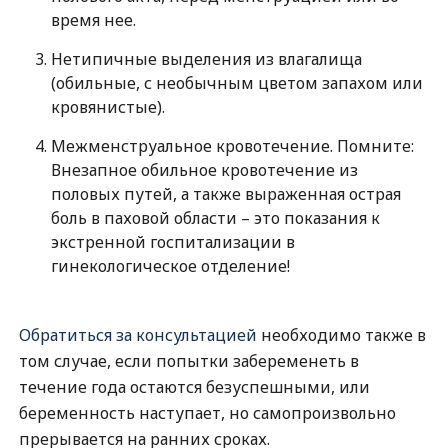
время нее.
Нетипичные выделения из влагалища
(обильные, с необычным цветом запахом или
кровянистые).
Межменструальное кровотечение. Помните:
Внезапное обильное кровотечение из
половых путей, а также выраженная острая
боль в паховой области – это показания к
экстренной госпитализации в
гинекологическое отделение!
Обратиться за консультацией
необходимо также в
том случае, если попытки забеременеть в
течение года остаются безуспешными, или
беременность наступает, но самопроизвольно
прерывается на ранних сроках.