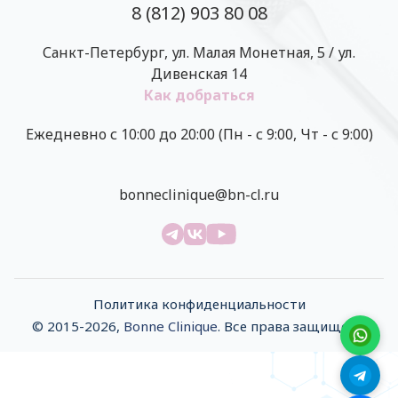
8 (812) 903 80 08
Санкт-Петербург, ул. Малая Монетная, 5 / ул.
Дивенская 14
Как добраться
Ежедневно с 10:00 до 20:00 (Пн - с 9:00, Чт - с 9:00)
bonneclinique@bn-cl.ru
Политика конфиденциальности
© 2015-2026,
Bonne Clinique
. Все права защищены