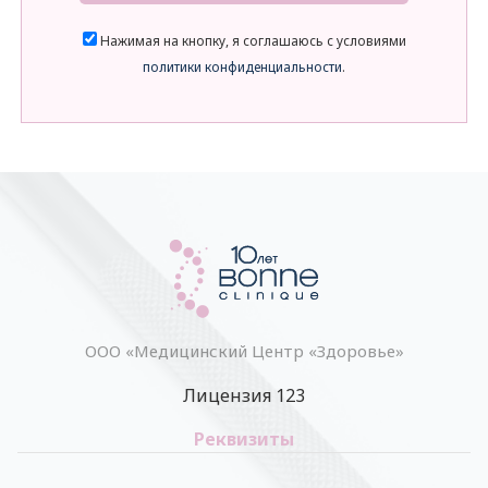
Нажимая на кнопку, я соглашаюсь с условиями
политики конфиденциальности
.
ООО «Медицинский Центр «Здоровье»
Лицензия 123
Реквизиты