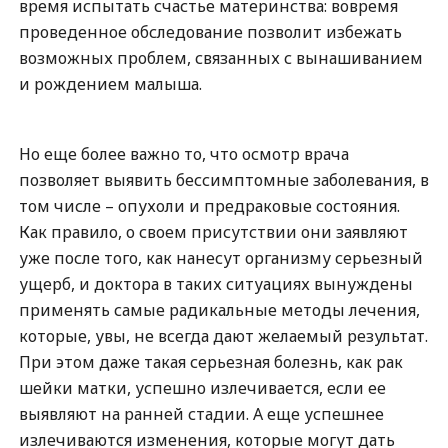
время испытать счастье материнства: вовремя
проведенное обследование позволит избежать
возможных проблем, связанных с вынашиванием
и рождением малыша.
Но еще более важно то, что осмотр врача
позволяет выявить бессимптомные заболевания, в
том числе – опухоли и предраковые состояния.
Как правило, о своем присутствии они заявляют
уже после того, как нанесут организму серьезный
ущерб, и доктора в таких ситуациях вынуждены
применять самые радикальные методы лечения,
которые, увы, не всегда дают желаемый результат.
При этом даже такая серьезная болезнь, как рак
шейки матки, успешно излечивается, если ее
выявляют на ранней стадии. А еще успешнее
излечиваются изменения, которые могут дать