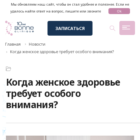
Мы обновляем наш сайт, чтобы он стал удобнее и полезнее. Если не
удалось найти ответ на вопрос, пишите или звоните
Ok
ЗАПИСАТЬСЯ
Главная
Новости
Когда женское здоровье требует особого внимания?
Когда женское здоровье
требует особого
внимания?