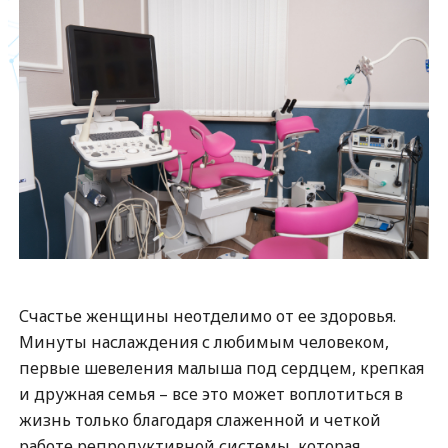
Счастье женщины неотделимо от ее здоровья.
Минуты наслаждения с любимым человеком,
первые шевеления малыша под сердцем, крепкая
и дружная семья – все это может воплотиться в
жизнь только благодаря слаженной и четкой
работе репродуктивной системы, которая