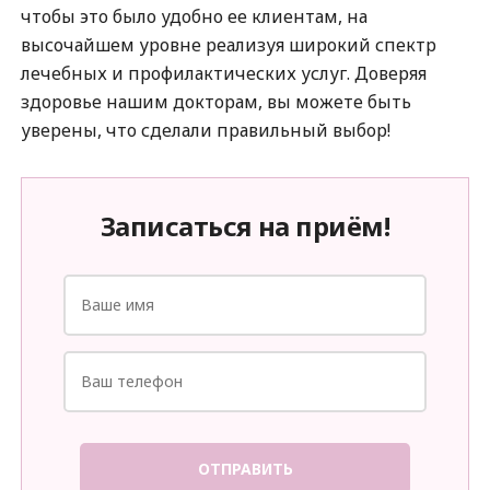
чтобы это было удобно ее клиентам, на
высочайшем уровне реализуя широкий спектр
лечебных и профилактических услуг. Доверяя
здоровье нашим докторам, вы можете быть
уверены, что сделали правильный выбор!
Записаться на приём!
ОТПРАВИТЬ