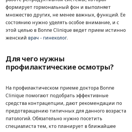
формирует гормональный фон и выполняет
множество других, не менее важных, функций. Ее
состоянию нужно уделять особое внимание, и с
этой целью в Bonne Clinique ведет прием истинно
женский
врач - гинеколог
.
Для чего нужны
профилактические осмотры?
На профилактическом приеме доктора Bonne
Clinique помогают подобрать эффективные
средства контрацепции, дают рекомендации по
предотвращению типичных для данного возраста
патологий. Обязательно нужно посетить
специалиста тем, кто планирует в ближайшее