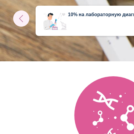
10% на лабораторную диаг