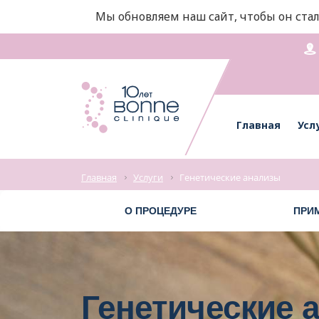
Мы обновляем наш сайт, чтобы он стал
Главная
Усл
Главная
Услуги
Генетические анализы
О ПРОЦЕДУРЕ
ПРИ
Генетические 