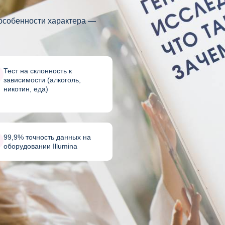
 особенности характера —
Тест на склонность к
зависимости (алкоголь,
никотин, еда)
99,9% точность данных на
оборудовании Illumina