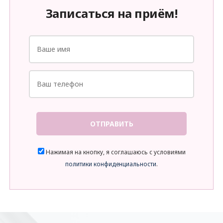
Записаться на приём!
ОТПРАВИТЬ
Нажимая на кнопку, я соглашаюсь с условиями
политики конфиденциальности
.