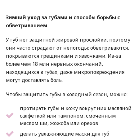
Зимний уход за губами и способы борьбы с
обветриванием
У губ нет защитной жировой прослойки, поэтому
они часто страдают от непогоды: обветриваются,
покрываются трещинками и язвочками. Из-за
более чем 18 млн нервных окончаний,
находящихся в губах, даже микроповреждения
могут доставлять боль.
Чтобы защитить губы в холодный сезон, можно:
протирать губы и кожу вокруг них масляной
салфеткой или тампоном, смоченным
маслом ши, жожоба или орехов
делать увлажняющие маски для губ