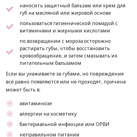
наносить защитный бальзам или крем для
губ на масляной или жировой основе
пользоваться гигиенической помадой с
витаминами и жирными кислотами
по возвращении с мороза осторожно
растирать губы, чтобы восстановить
кровообращение, и затем смазывать их
питательным бальзамом
Если вы ухаживаете за губами, но повреждения
всё равно появляются или не проходят, причина
может быть в:
авитаминозе
аллергии на косметику
бактериальной инфекции или ОРВИ
неправильном питании