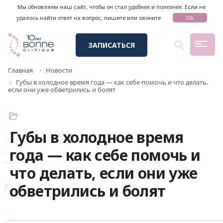
Мы обновляем наш сайт, чтобы он стал удобнее и полезнее. Если не
удалось найти ответ на вопрос, пишите или звоните
Ok
ЗАПИСАТЬСЯ
Главная
Новости
Губы в холодное время года — как себе помочь и что делать,
если они уже обветрились и болят
Губы в холодное время
года — как себе помочь и
что делать, если они уже
обветрились и болят