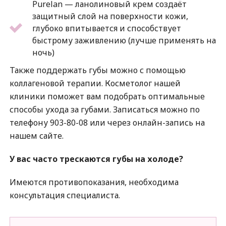
Purelan — ланолиновый крем создаёт
защитный слой на поверхности кожи,
глубоко впитывается и способствует
быстрому заживлению (лучше применять на
ночь)
Также поддержать губы можно с помощью
коллагеновой терапии. Косметолог нашей
клиники поможет вам подобрать оптимальные
способы ухода за губами. Записаться можно по
телефону 903-80-08 или через онлайн-запись на
нашем сайте.
У вас часто трескаются губы на холоде?
Имеются противопоказания, необходима
консультация специалиста.