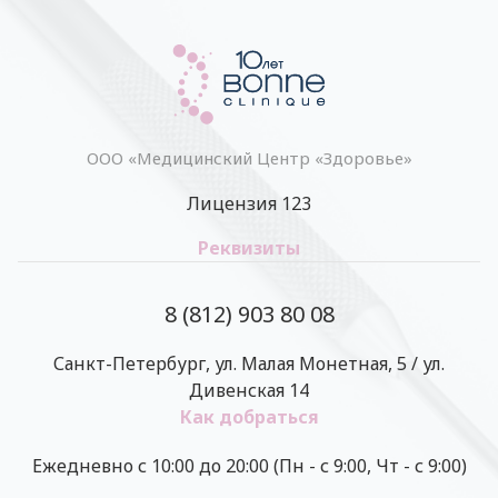
ООО «Медицинский Центр «Здоровье»
Лицензия 123
Реквизиты
8 (812) 903 80 08
Санкт-Петербург, ул. Малая Монетная, 5 / ул.
Дивенская 14
Как добраться
Ежедневно с 10:00 до 20:00 (Пн - с 9:00, Чт - с 9:00)