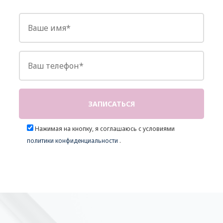
Нажимая на кнопку, я соглашаюсь с условиями
политики конфиденциальности
.