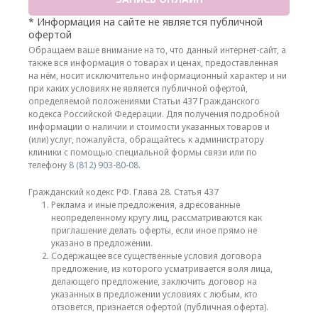
* Информация на сайте не является публичной
офертой
Обращаем ваше внимание на то, что данный интернет-сайт, а
также вся информация о товарах и ценах, предоставленная
на нём, носит исключительно информационный характер и ни
при каких условиях не является публичной офертой,
определяемой положениями Статьи 437 Гражданского
кодекса Российской Федерации. Для получения подробной
информации о наличии и стоимости указанных товаров и
(или) услуг, пожалуйста, обращайтесь к администратору
клиники с помощью специальной формы связи или по
телефону
8 (812) 903-80-08
.
Гражданский кодекс РФ. Глава 28. Статья 437
Реклама и иные предложения, адресованные
неопределенному кругу лиц, рассматриваются как
приглашение делать оферты, если иное прямо не
указано в предложении.
Содержащее все существенные условия договора
предложение, из которого усматривается воля лица,
делающего предложение, заключить договор на
указанных в предложении условиях с любым, кто
отзовется, признается офертой (публичная оферта).