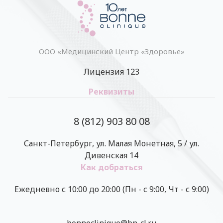
ООО «Медицинский Центр «Здоровье»
Лицензия 123
Реквизиты
8 (812) 903 80 08
Санкт-Петербург, ул. Малая Монетная, 5 / ул.
Дивенская 14
Как добраться
Ежедневно с 10:00 до 20:00 (Пн - с 9:00, Чт - с 9:00)