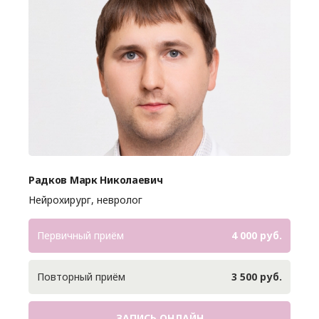
Радков Марк Николаевич
Нейрохирург, невролог
Первичный приём
4 000 руб.
Повторный приём
3 500 руб.
ЗАПИСЬ ОНЛАЙН