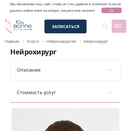
Мы обновляем наш сайт, чтобы он стал удобнее и полезнее. Если не
удалось найти ответ на вопрос, пишите или звоните
Ok
ЗАПИСАТЬСЯ
Главная
Услуги
Нейрохирургия
Нейрохирург
Нейрохирург
Описание
Стоимость услуг