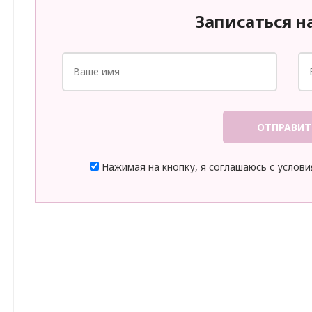
Записаться н
ОТПРАВИТ
Нажимая на кнопку, я соглашаюсь с услов