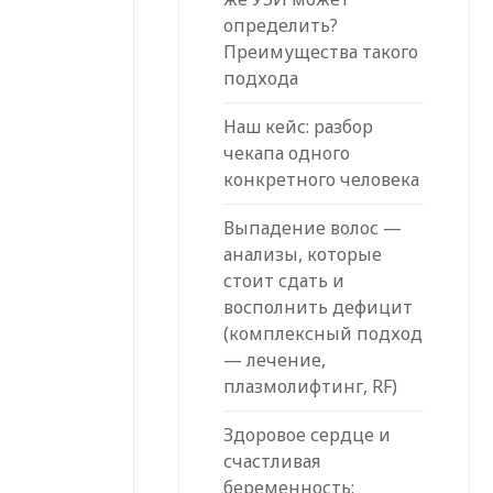
определить?
Преимущества такого
подхода
Наш кейс: разбор
чекапа одного
конкретного человека
Выпадение волос —
анализы, которые
стоит сдать и
восполнить дефицит
(комплексный подход
— лечение,
плазмолифтинг, RF)
Здоровое сердце и
счастливая
беременность: