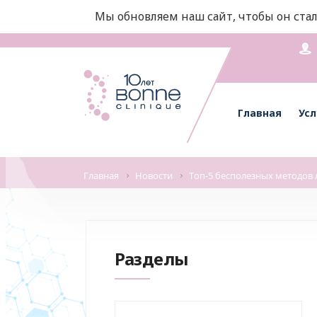
Мы обновляем наш сайт, чтобы он стал
Главная
Усл
Главная
Новости
Топ-5 бесполезных методов 
Разделы