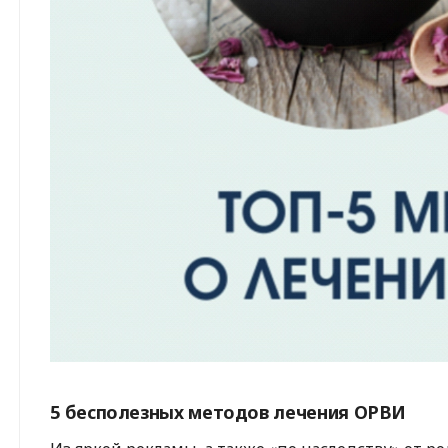
5 бесполезных методов лечения ОРВИ