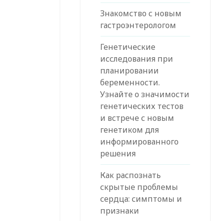
Знакомство с новым
гастроэнтерологом
Генетические
исследования при
планировании
беременности.
Узнайте о значимости
генетических тестов
и встрече с новым
генетиком для
информированного
решения
Как распознать
скрытые проблемы
сердца: симптомы и
признаки