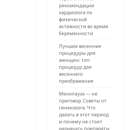
рекомендации
кардиолога по
физической
активности во время
беременности
Лучшие весенние
процедуры для
женщин: топ
процедур для
весеннего
преображения
Менопауза — не
приговор. Советы от
гинеколога. Что
делать в этот период
и почему не стоит
назначать препараты