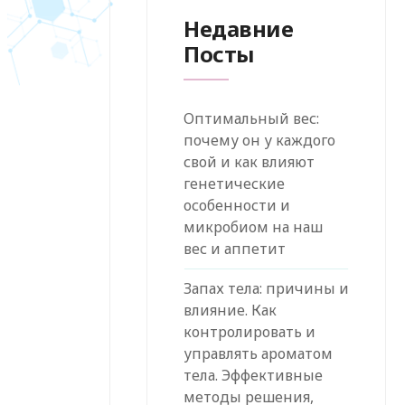
Недавние
Посты
Оптимальный вес:
почему он у каждого
свой и как влияют
генетические
особенности и
микробиом на наш
вес и аппетит
Запах тела: причины и
влияние. Как
контролировать и
управлять ароматом
тела. Эффективные
методы решения,