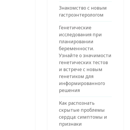
Знакомство с новым
гастроэнтерологом
Генетические
исследования при
планировании
беременности.
Узнайте о значимости
генетических тестов
и встрече с новым
генетиком для
информированного
решения
Как распознать
скрытые проблемы
сердца: симптомы и
признаки