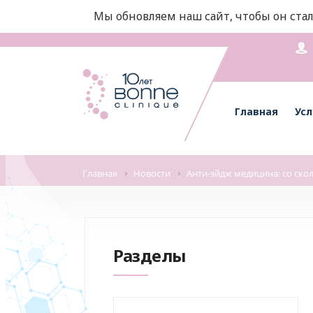
Мы обновляем наш сайт, чтобы он стал
Главная
Усл
Главная
Новости
Анти-эйдж медицина: со ско
Разделы