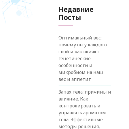
Недавние
Посты
Оптимальный вес:
почему он у каждого
свой и как влияют
генетические
особенности и
микробиом на наш
вес и аппетит
Запах тела: причины и
влияние. Как
контролировать и
управлять ароматом
тела. Эффективные
методы решения,