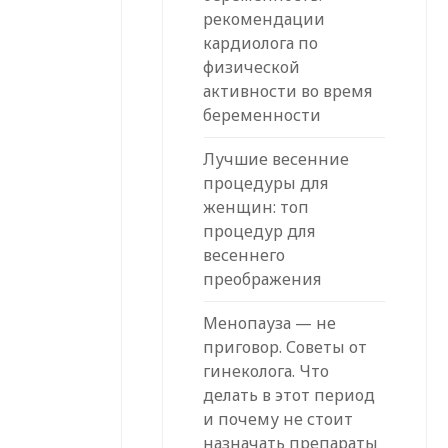
рекомендации
кардиолога по
физической
активности во время
беременности
Лучшие весенние
процедуры для
женщин: топ
процедур для
весеннего
преображения
Менопауза — не
приговор. Советы от
гинеколога. Что
делать в этот период
и почему не стоит
назначать препараты