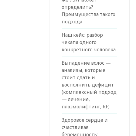
определить?
Преимущества такого
подхода
Наш кейс: разбор
чекапа одного
конкретного человека
Выпадение волос —
анализы, которые
стоит сдать и
восполнить дефицит
(комплексный подход
— лечение,
плазмолифтинг, RF)
Здоровое сердце и
счастливая
беременность: