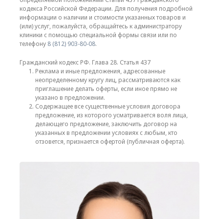
кодекса Российской Федерации. Для получения подробной
информации о наличии и стоимости указанных товаров и
(или) услуг, пожалуйста, обращайтесь к администратору
клиники с помощью специальной формы связи или по
телефону
8 (812) 903-80-08
.
Гражданский кодекс РФ. Глава 28. Статья 437
Реклама и иные предложения, адресованные
неопределенному кругу лиц, рассматриваются как
приглашение делать оферты, если иное прямо не
указано в предложении.
Содержащее все существенные условия договора
предложение, из которого усматривается воля лица,
делающего предложение, заключить договор на
указанных в предложении условиях с любым, кто
отзовется, признается офертой (публичная оферта).