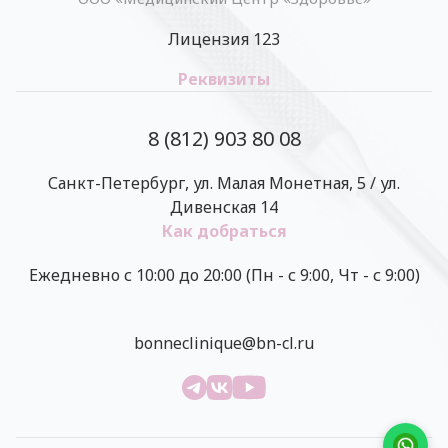
Лицензия 123
Реквизиты
8 (812) 903 80 08
Санкт-Петербург, ул. Малая Монетная, 5 / ул.
Дивенская 14
Как добраться
Ежедневно с 10:00 до 20:00 (Пн - с 9:00, Чт - с 9:00)
bonneclinique@bn-cl.ru