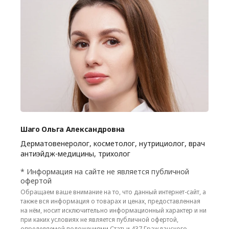
Шаго Ольга Александровна
Дерматовенеролог, косметолог, нутрициолог, врач
антиэйдж-медицины, трихолог
* Информация на сайте не является публичной
офертой
Обращаем ваше внимание на то, что данный интернет-сайт, а
также вся информация о товарах и ценах, предоставленная
на нём, носит исключительно информационный характер и ни
при каких условиях не является публичной офертой,
определяемой положениями Статьи 437 Гражданского