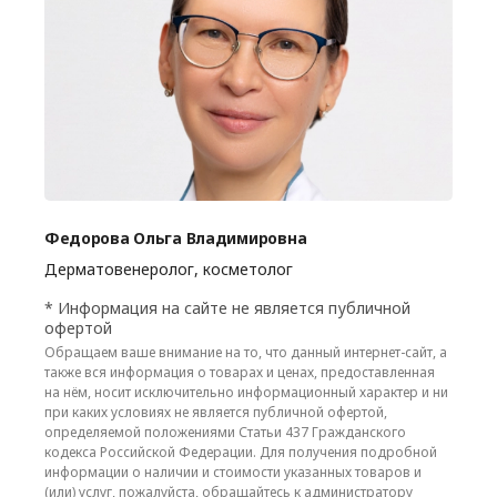
Федорова Ольга Владимировна
Дерматовенеролог, косметолог
* Информация на сайте не является публичной
офертой
Обращаем ваше внимание на то, что данный интернет-сайт, а
также вся информация о товарах и ценах, предоставленная
на нём, носит исключительно информационный характер и ни
при каких условиях не является публичной офертой,
определяемой положениями Статьи 437 Гражданского
кодекса Российской Федерации. Для получения подробной
информации о наличии и стоимости указанных товаров и
(или) услуг, пожалуйста, обращайтесь к администратору