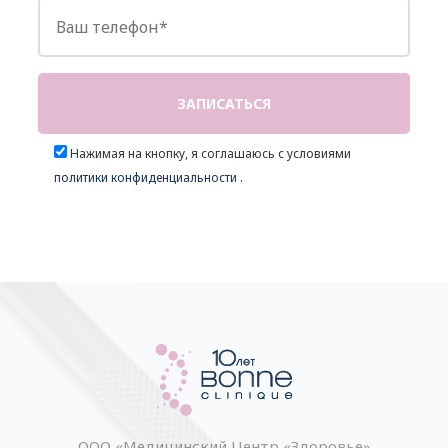
Нажимая на кнопку, я соглашаюсь с условиями
политики конфиденциальности
.
ООО «Медицинский Центр «Здоровье»