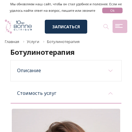
Мы обновляем наш сайт, чтобы он стал удобнее и полезнее. Если не
удалось найти ответ на вопрос, пишите или звоните
Ok
ЗАПИСАТЬСЯ
Главная
Услуги
Ботулинотерапия
Ботулинотерапия
Описание
Стоимость услуг