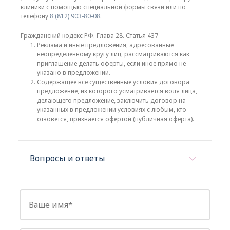
клиники с помощью специальной формы связи или по
телефону
8 (812) 903-80-08
.
Гражданский кодекс РФ. Глава 28. Статья 437
Реклама и иные предложения, адресованные
неопределенному кругу лиц, рассматриваются как
приглашение делать оферты, если иное прямо не
указано в предложении.
Содержащее все существенные условия договора
предложение, из которого усматривается воля лица,
делающего предложение, заключить договор на
указанных в предложении условиях с любым, кто
отзовется, признается офертой (публичная оферта).
Вопросы и ответы